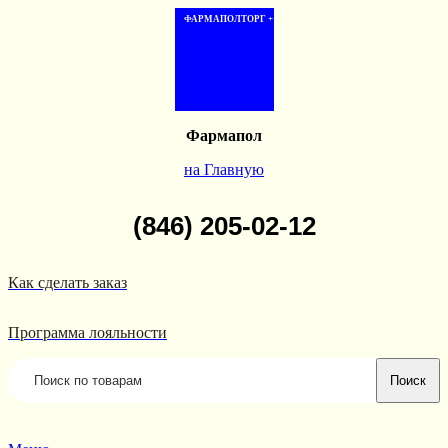
ФАРМАПОЛТОРГ +
Фармапол
на Главную
(846) 205-02-12
Как сделать заказ
Программа лояльности