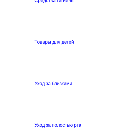
Средства гигиены
Товары для детей
Уход за близкими
Уход за полостью рта