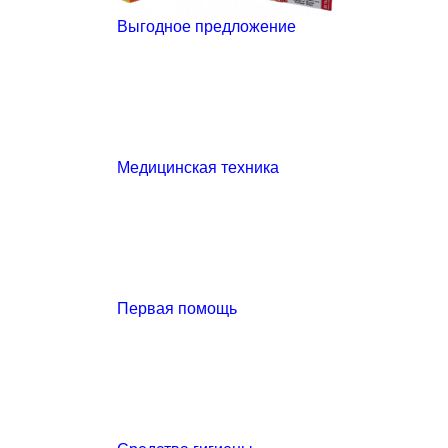
Выгодное предложение
Медицинская техника
Первая помощь