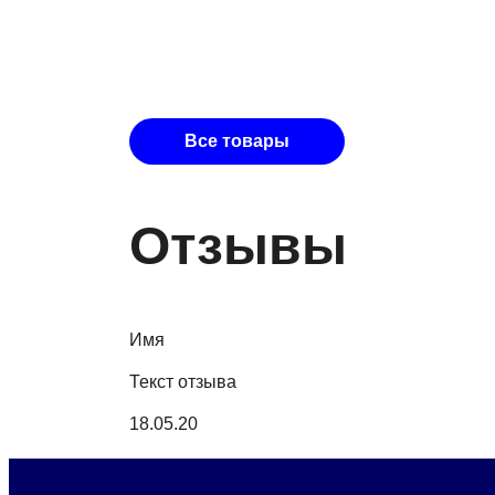
Все товары
Отзывы
Имя
Текст отзыва
18.05.20