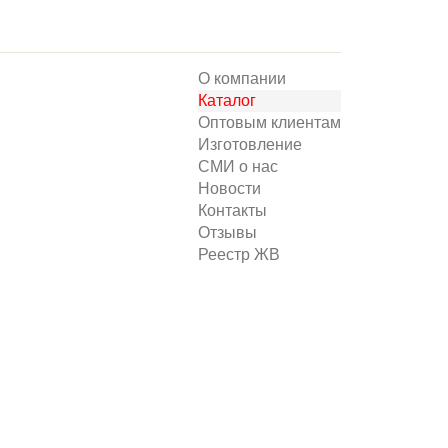
О компании
Каталог
Оптовым клиентам
Изготовление
СМИ о нас
Новости
Контакты
Отзывы
Реестр ЖВ