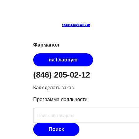
ФАРМАПОЛТОРГ +
Фармапол
на Главную
(846) 205-02-12
Как сделать заказ
Программа лояльности