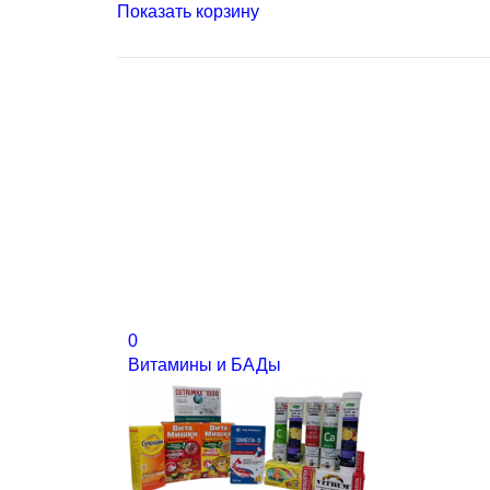
Показать корзину
0
Витамины и БАДы