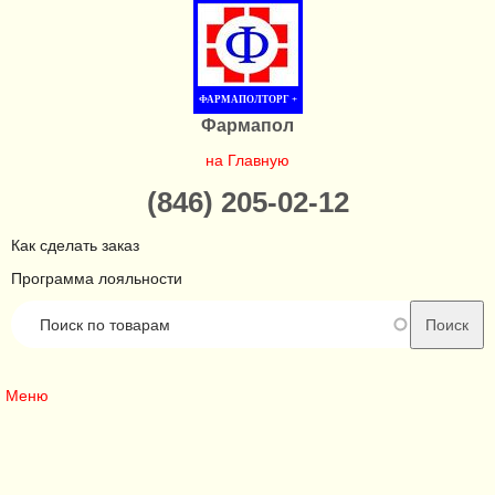
ФАРМАПОЛТОРГ +
Фармапол
на Главную
(846) 205-02-12
Как сделать заказ
Программа лояльности
Меню