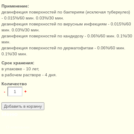
Применение:
дезинфекция поверхностей по бактериям (исключая туберкулез)
- 0.015%/60 мин. 0.03%/30 мин.
дезинфекция поверхностей по вирусным инфекциям - 0.015%/60
мин. 0.03%/30 мин.
дезинфекция поверхностей по кандидозу - 0.06%/60 мин. 0.1%/30
мин.
дезинфекция поверхностей по дерматофитам - 0.06%/60 мин.
0.1%/30 мин.
Срок хранения:
в упаковке - 10 лет,
в рабочем растворе - 4 дня.
Количество
-
+
Меню
О компании