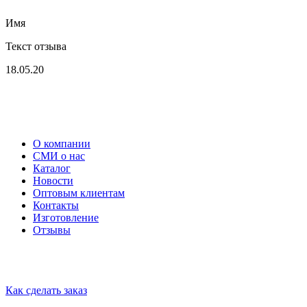
Имя
Текст отзыва
18.05.20
Меню
О компании
СМИ о нас
Каталог
Новости
Оптовым клиентам
Контакты
Изготовление
Отзывы
Помощь
Как сделать заказ