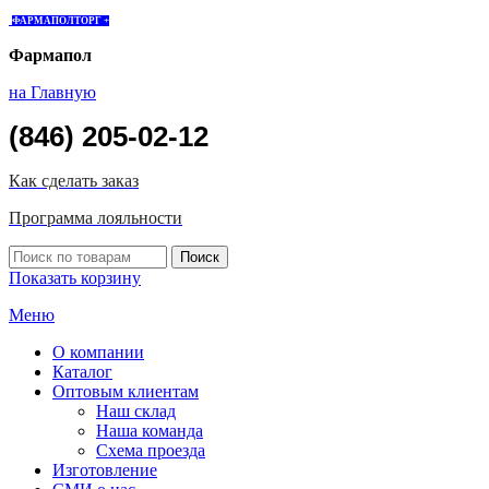
ФАРМАПОЛТОРГ +
Фармапол
на Главную
(846) 205-02-12
Как сделать заказ
Программа лояльности
Показать корзину
Меню
О компании
Каталог
Оптовым клиентам
Наш склад
Наша команда
Схема проезда
Изготовление