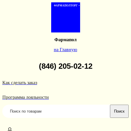
ФАРМАПОЛТОРГ +
Фармапол
на Главную
(846) 205-02-12
Как сделать заказ
Программа лояльности