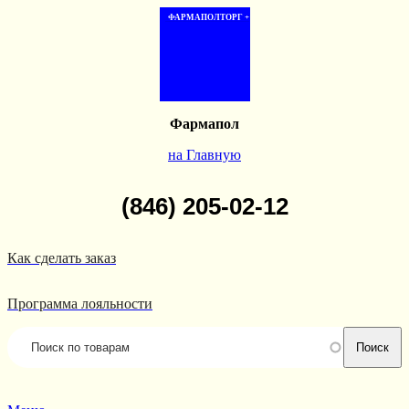
ФАРМАПОЛТОРГ +
Фармапол
на Главную
(846) 205-02-12
Как сделать заказ
Программа лояльности