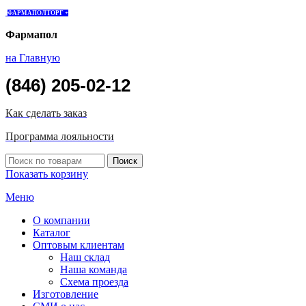
ФАРМАПОЛТОРГ +
Фармапол
на Главную
(846) 205-02-12
Как сделать заказ
Программа лояльности
Показать корзину
Меню
О компании
Каталог
Оптовым клиентам
Наш склад
Наша команда
Схема проезда
Изготовление