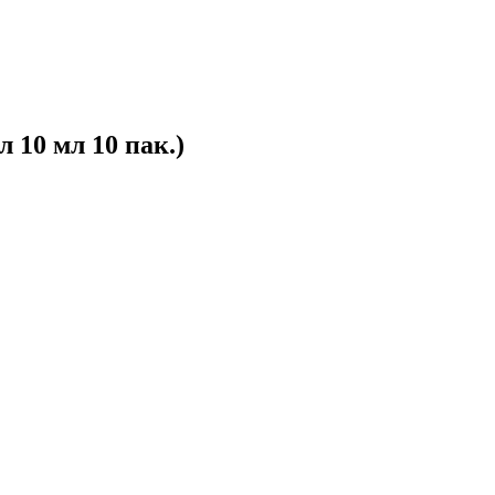
 10 мл 10 пак.)