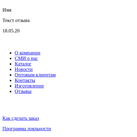
Имя
Текст отзыва
18.05.20
Меню
О компании
СМИ о нас
Каталог
Новости
Оптовым клиентам
Контакты
Изготовление
Отзывы
Помощь
Как сделать заказ
Программа лояльности